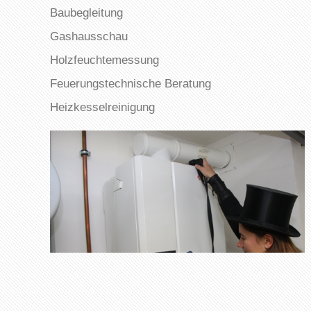
Baubegleitung
Gashausschau
Holzfeuchtemessung
Feuerungstechnische Beratung
Heizkesselreinigung