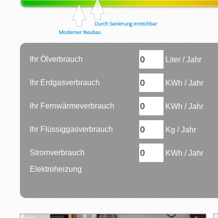
Ihr Ölverbrauch
Liter / Jahr
Ihr Erdgasverbrauch
KWh / Jahr
Ihr Fernwärmeverbrauch
KWh / Jahr
Ihr Flüssiggasverbrauch
Kg / Jahr
Stromverbrauch
KWh / Jahr
Elektroheizung