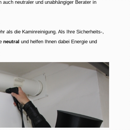
 auch neutraler und unabhängiger Berater in
 als die Kaminreinigung. Als Ihre Sicherheits-,
ne
neutral
und helfen Ihnen dabei Energie und