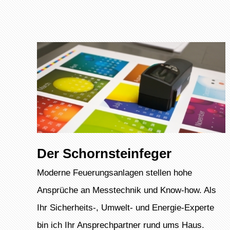
Der Schornsteinfeger
Moderne Feuerungsanlagen stellen hohe
Ansprüche an Messtechnik und Know-how. Als
Ihr Sicherheits-, Umwelt- und Energie-Experte
bin ich Ihr Ansprechpartner rund ums Haus.