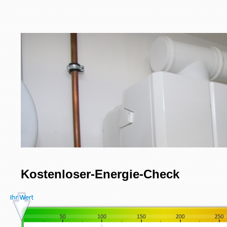
Kostenloser-Energie-Check