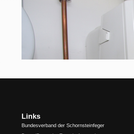
Links
Bundesverband der Schornsteinfeger