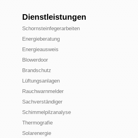
Dienstleistungen
Schornsteinfegerarbeiten
Energieberatung
Energieausweis
Blowerdoor
Brandschutz
Lüftungsanlagen
Rauchwarnmelder
Sachverständiger
Schimmelpilzanalyse
Thermografie
Solarenergie