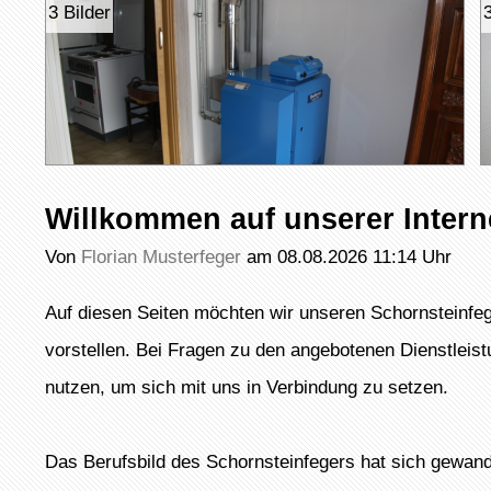
3 Bilder
3
Willkommen auf unserer Intern
Von
Florian Musterfeger
am 08.08.2026 11:14 Uhr
Auf diesen Seiten möchten wir unseren Schornsteinfeg
vorstellen. Bei Fragen zu den angebotenen Dienstleist
nutzen, um sich mit uns in Verbindung zu setzen.
Das Berufsbild des Schornsteinfegers hat sich gewande