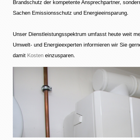
Brandschutz der kompetente Ansprechpartner, sondern
Sachen Emissionsschutz und Energieeinsparung.
Unser Dienstleistungsspektrum umfasst heute weit mehr
Umwelt- und Energieexperten informieren wir Sie ger
damit
Kosten
einzusparen.